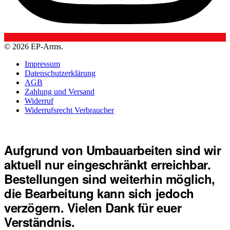
© 2026 EP-Arms.
Impressum
Datenschutzerklärung
AGB
Zahlung und Versand
Widerruf
Widerrufsrecht Verbraucher
Aufgrund von Umbauarbeiten sind wir
aktuell nur eingeschränkt erreichbar.
Bestellungen sind weiterhin möglich,
die Bearbeitung kann sich jedoch
verzögern. Vielen Dank für euer
Verständnis.