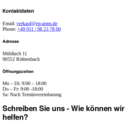
Kontaktdaten
Email:
verkauf@ep-arms.de
Phone:
+49 911 / 98 23 78 00
Adresse
Mühllach 11
90552 Röthenbach
Öffnungszeiten
Mo – Di: 9:00 – 18:00
Do – Fr: 9:00 -18:00
Sa: Nach Terminvereinbarung
Schreiben Sie uns - Wie können wir
helfen?