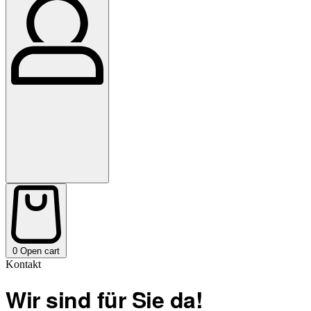
0
Open cart
Kontakt
Wir sind für Sie da!