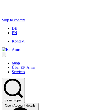
Skip to content
DE
EN
Kontakt
Shop
Über EP-Arms
Services
Search open
Open Account details