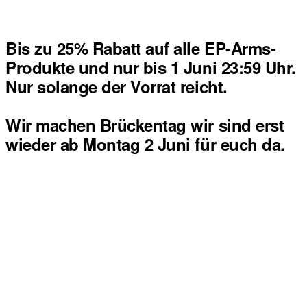
Bis zu 25% Rabatt auf alle EP-Arms-
Produkte und nur bis 1 Juni 23:59 Uhr.
Nur solange der Vorrat reicht.
Wir machen Brückentag wir sind erst
wieder ab Montag 2 Juni für euch da.