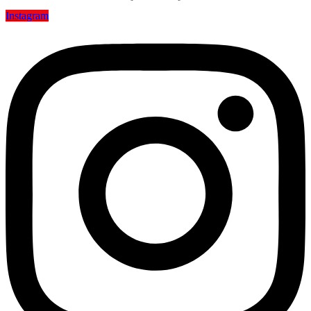
Instagram