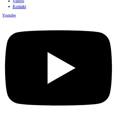
Videos
Kontakt
Youtube