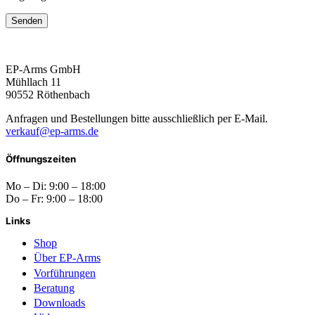
EP-Arms GmbH
Mühllach 11
90552 Röthenbach
Anfragen und Bestellungen bitte ausschließlich per E-Mail.
verkauf@ep-arms.de
Öffnungszeiten
Mo – Di: 9:00 – 18:00
Do – Fr: 9:00 – 18:00
Links
Shop
Über EP-Arms
Vorführungen
Beratung
Downloads