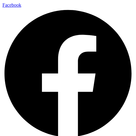
Facebook