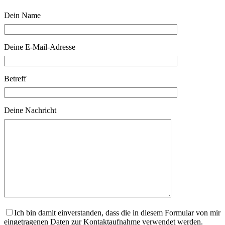
Dein Name
Deine E-Mail-Adresse
Betreff
Deine Nachricht
Ich bin damit einverstanden, dass die in diesem Formular von mir
eingetragenen Daten zur Kontaktaufnahme verwendet werden.