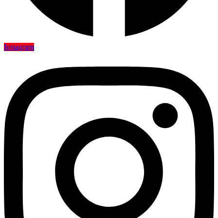
Instagram