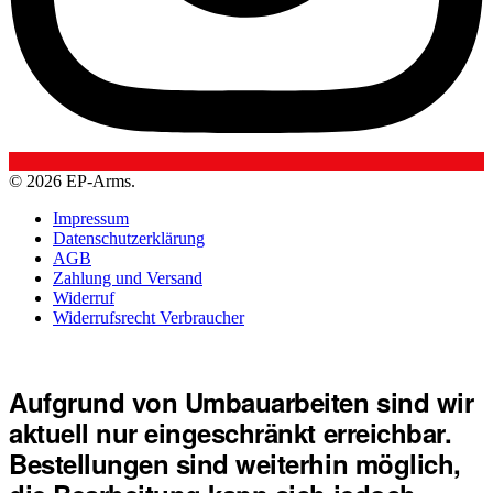
© 2026 EP-Arms.
Impressum
Datenschutzerklärung
AGB
Zahlung und Versand
Widerruf
Widerrufsrecht Verbraucher
Aufgrund von Umbauarbeiten sind wir
aktuell nur eingeschränkt erreichbar.
Bestellungen sind weiterhin möglich,