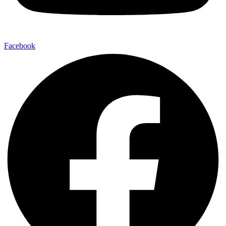
Facebook