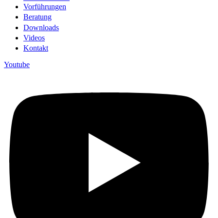
Vorführungen
Beratung
Downloads
Videos
Kontakt
Youtube