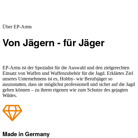
Über EP-Arms
Von Jägern - für Jäger
EP-Arms ist der Spezialist für die Auswahl und den zielgerechten
Einsatz von Waffen und Waffenzubehör für die Jagd. Erklärtes Ziel
unseres Unternehmens ist es, Hobby- wie Berufsjäger so
auszustatten, dass sie möglichst professionell und sicher auf die Jagd
gehen können – zu ihrem eigenen wie zum Schutze des gejagten
Wildes.
Made in Germany