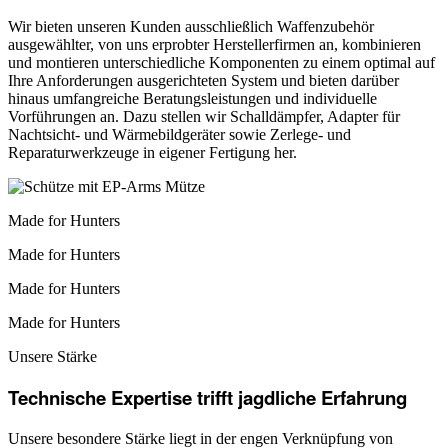
Wir bieten unseren Kunden ausschließlich Waffenzubehör
ausgewählter, von uns erprobter Herstellerfirmen an, kombinieren
und montieren unterschiedliche Komponenten zu einem optimal auf
Ihre Anforderungen ausgerichteten System und bieten darüber
hinaus umfangreiche Beratungsleistungen und individuelle
Vorführungen an. Dazu stellen wir Schalldämpfer, Adapter für
Nachtsicht- und Wärmebildgeräter sowie Zerlege- und
Reparaturwerkzeuge in eigener Fertigung her.
Made for Hunters
Made for Hunters
Made for Hunters
Made for Hunters
Unsere Stärke
Technische Expertise trifft jagdliche Erfahrung
Unsere besondere Stärke liegt in der engen Verknüpfung von