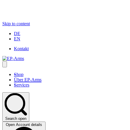
Skip to content
DE
EN
Kontakt
Shop
Über EP-Arms
Services
Search open
Open Account details