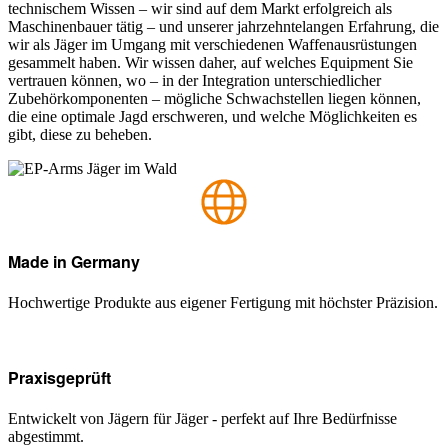
technischem Wissen – wir sind auf dem Markt erfolgreich als
Maschinenbauer tätig – und unserer jahrzehntelangen Erfahrung, die
wir als Jäger im Umgang mit verschiedenen Waffenausrüstungen
gesammelt haben. Wir wissen daher, auf welches Equipment Sie
vertrauen können, wo – in der Integration unterschiedlicher
Zubehörkomponenten – mögliche Schwachstellen liegen können,
die eine optimale Jagd erschweren, und welche Möglichkeiten es
gibt, diese zu beheben.
Made in Germany
Hochwertige Produkte aus eigener Fertigung mit höchster Präzision.
Praxisgeprüft
Entwickelt von Jägern für Jäger - perfekt auf Ihre Bedürfnisse
abgestimmt.