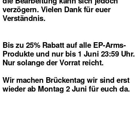
die Bearbeitung kann sich jedoch
verzögern. Vielen Dank für euer
Verständnis.
Bis zu 25% Rabatt auf alle EP-Arms-
Produkte und nur bis 1 Juni 23:59 Uhr.
Nur solange der Vorrat reicht.
Wir machen Brückentag wir sind erst
wieder ab Montag 2 Juni für euch da.