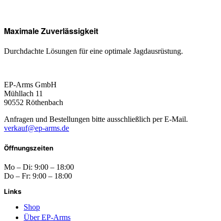
Maximale Zuverlässigkeit
Durchdachte Lösungen für eine optimale Jagdausrüstung.
EP-Arms GmbH
Mühllach 11
90552 Röthenbach
Anfragen und Bestellungen bitte ausschließlich per E-Mail.
verkauf@ep-arms.de
Öffnungszeiten
Mo – Di: 9:00 – 18:00
Do – Fr: 9:00 – 18:00
Links
Shop
Über EP-Arms